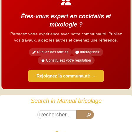
Êtes-vous expert en cocktails et
mixologie ?
Partagez votre expérience avec notre communauté. Publiez
vos travaux, aidez les autres et devenez une référence.
Publiez des articles
Interagissez
Construisez votre réputation
Rejoignez la communauté →
Search in Manual bricolage