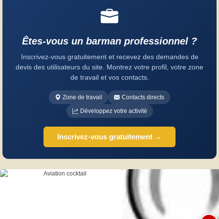
Êtes-vous un barman professionnel ?
Inscrivez-vous gratuitement et recevez des demandes de
devis des utilisateurs du site. Montrez votre profil, votre zone
de travail et vos contacts.
Zone de travail
Contacts directs
Développez votre activité
Inscrivez-vous gratuitement →