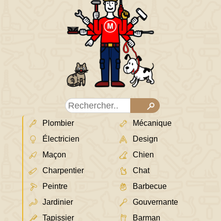
Plombier
Mécanique
Électricien
Design
Maçon
Chien
Charpentier
Chat
Peintre
Barbecue
Jardinier
Gouvernante
Tapissier
Barman