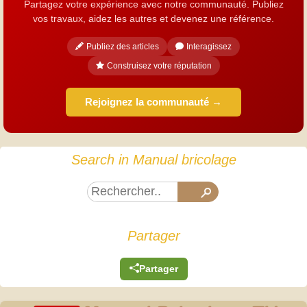
Partagez votre expérience avec notre communauté. Publiez
vos travaux, aidez les autres et devenez une référence.
Publiez des articles
Interagissez
Construisez votre réputation
Rejoignez la communauté →
Search in Manual bricolage
Partager
Partager