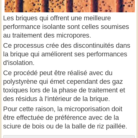
Les briques qui offrent une meilleure
performance isolante sont celles soumises
au traitement des micropores.
Ce processus crée des discontinuités dans
la brique qui améliorent ses performances
d'isolation.
Ce procédé peut être réalisé avec du
polystyrène qui émet cependant des gaz
toxiques lors de la phase de traitement et
des résidus à l'intérieur de la brique.
Pour cette raison, la microporisation doit
être effectuée de préférence avec de la
sciure de bois ou de la balle de riz paillée.