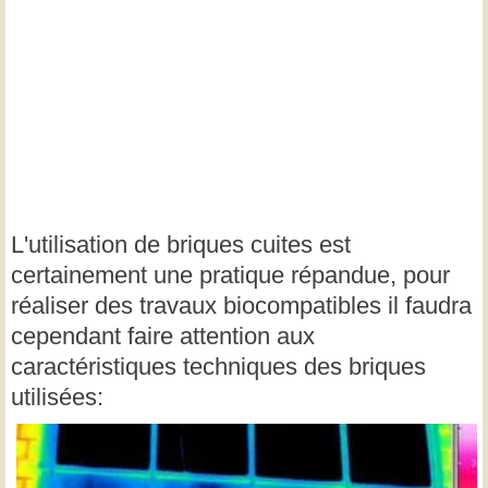
L'utilisation de briques cuites est
certainement une pratique répandue, pour
réaliser des travaux biocompatibles il faudra
cependant faire attention aux
caractéristiques techniques des briques
utilisées: