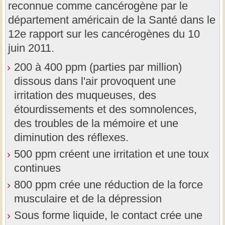
reconnue comme cancérogène par le
département américain de la Santé dans le
12e rapport sur les cancérogènes du 10
juin 2011.
200 à 400 ppm (parties par million)
dissous dans l'air provoquent une
irritation des muqueuses, des
étourdissements et des somnolences,
des troubles de la mémoire et une
diminution des réflexes.
500 ppm créent une irritation et une toux
continues
800 ppm crée une réduction de la force
musculaire et de la dépression
Sous forme liquide, le contact crée une