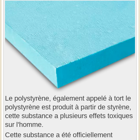
Le polystyrène, également appelé à tort le
polystyrène est produit à partir de styrène,
cette substance a plusieurs effets toxiques
sur l'homme.
Cette substance a été officiellement