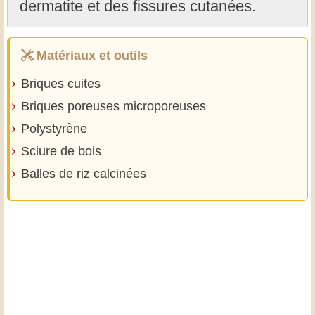
dermatite et des fissures cutanées.
Matériaux et outils
Briques cuites
Briques poreuses microporeuses
Polystyrène
Sciure de bois
Balles de riz calcinées