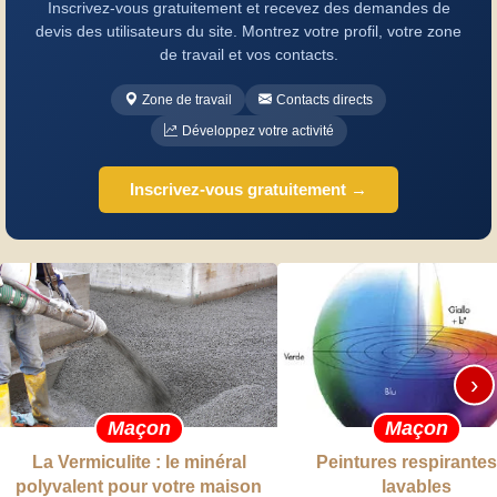
Inscrivez-vous gratuitement et recevez des demandes de
devis des utilisateurs du site. Montrez votre profil, votre zone
de travail et vos contacts.
Zone de travail
Contacts directs
Développez votre activité
Inscrivez-vous gratuitement →
›
Maçon
Maçon
La Vermiculite : le minéral
Peintures respirantes
polyvalent pour votre maison
lavables