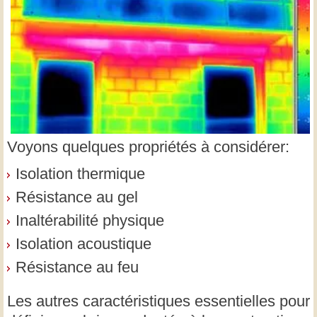
Voyons quelques propriétés à considérer:
Isolation thermique
Résistance au gel
Inaltérabilité physique
Isolation acoustique
Résistance au feu
Les autres caractéristiques essentielles pour