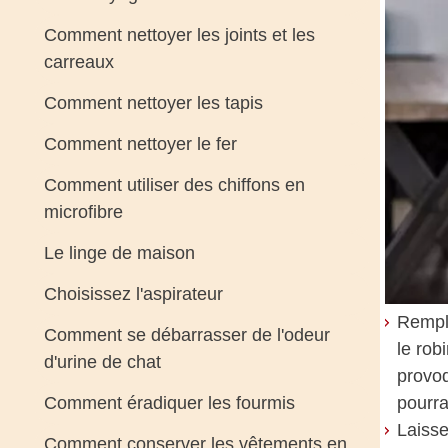
Comment nettoyer les joints et les
carreaux
Comment nettoyer les tapis
Comment nettoyer le fer
Comment utiliser des chiffons en
microfibre
Le linge de maison
Choisissez l'aspirateur
Rempli
Comment se débarrasser de l'odeur
le rob
d'urine de chat
provoq
Comment éradiquer les fourmis
pourra
Laisse
Comment conserver les vêtements en