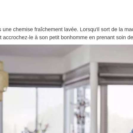
 une chemise fraîchement lavée. Lorsqu'il sort de la mac
t accrochez-le à son petit bonhomme en prenant soin de 