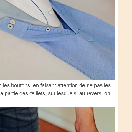
les boutons, en faisant attention de ne pas les
la partie des œillets, sur lesquels, au revers, on