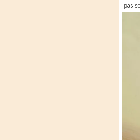
pas se