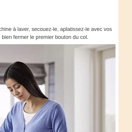
hine à laver, secouez-le, aplatissez-le avec vos
bien fermer le premier bouton du col.