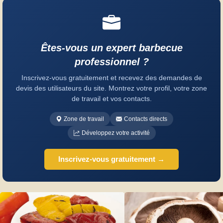
Êtes-vous un expert barbecue
professionnel ?
Inscrivez-vous gratuitement et recevez des demandes de
devis des utilisateurs du site. Montrez votre profil, votre zone
de travail et vos contacts.
Zone de travail
Contacts directs
Développez votre activité
Inscrivez-vous gratuitement →