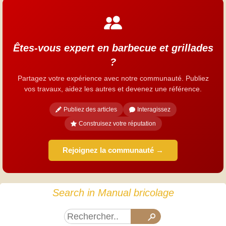
Êtes-vous expert en barbecue et grillades
?
Partagez votre expérience avec notre communauté. Publiez
vos travaux, aidez les autres et devenez une référence.
Publiez des articles
Interagissez
Construisez votre réputation
Rejoignez la communauté →
Search in Manual bricolage