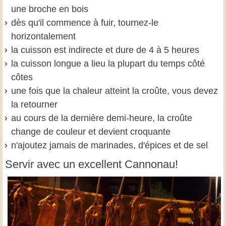
une broche en bois
dès qu'il commence à fuir, tournez-le
horizontalement
la cuisson est indirecte et dure de 4 à 5 heures
la cuisson longue a lieu la plupart du temps côté
côtes
une fois que la chaleur atteint la croûte, vous devez
la retourner
au cours de la dernière demi-heure, la croûte
change de couleur et devient croquante
n'ajoutez jamais de marinades, d'épices et de sel
Servir avec un excellent Cannonau!