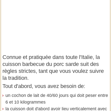
Connue et pratiquée dans toute l'Italie, la
cuisson barbecue du porc sarde suit des
règles strictes, tant que vous voulez suivre
la tradition.
Tout d'abord, vous avez besoin de:
un cochon de lait de 40/60 jours qui doit peser entre
6 et 10 kilogrammes
la cuisson doit d'abord avoir lieu verticalement avec