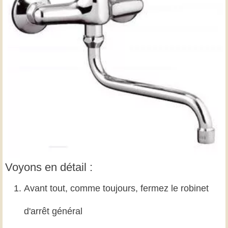
Voyons en détail :
Avant tout, comme toujours, fermez le robinet
d'arrêt général