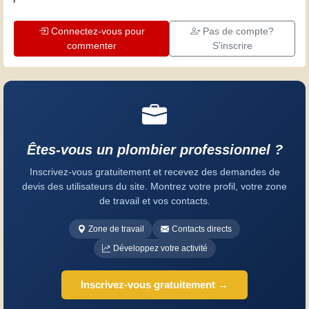
Connectez-vous pour
Pas de compte?
commenter
S'inscrire
Êtes-vous un plombier professionnel ?
Inscrivez-vous gratuitement et recevez des demandes de
devis des utilisateurs du site. Montrez votre profil, votre zone
de travail et vos contacts.
Zone de travail
Contacts directs
Développez votre activité
Inscrivez-vous gratuitement →