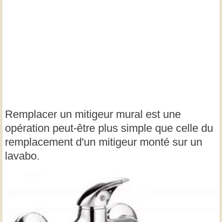
Remplacer un mitigeur mural est une
opération peut-être plus simple que celle du
remplacement d'un mitigeur monté sur un
lavabo.