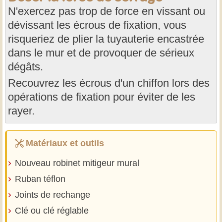
N'exercez pas trop de force en vissant ou
dévissant les écrous de fixation, vous
risqueriez de plier la tuyauterie encastrée
dans le mur et de provoquer de sérieux
dégâts.
Recouvrez les écrous d'un chiffon lors des
opérations de fixation pour éviter de les
rayer.
Matériaux et outils
Nouveau robinet mitigeur mural
Ruban téflon
Joints de rechange
Clé ou clé réglable