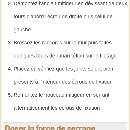
Démontez l'ancien mitigeur en dévissant de deux
tours d'abord l'écrou de droite puis celui de
gauche.
Brossez les raccords sur le mur puis faites
quelques tours de ruban téflon sur le filetage
Placez ou vérifiez que les joints soient bien
présents à l'intérieur des écrous de fixation
Remontez le nouveau mitigeur en serrant
alternativement les écrous de fixation
Doser la force de serrage