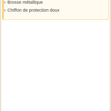
Brosse métallique
Chiffon de protection doux