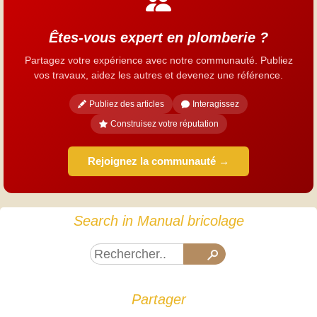
Êtes-vous expert en plomberie ?
Partagez votre expérience avec notre communauté. Publiez
vos travaux, aidez les autres et devenez une référence.
Publiez des articles
Interagissez
Construisez votre réputation
Rejoignez la communauté →
Search in Manual bricolage
Partager