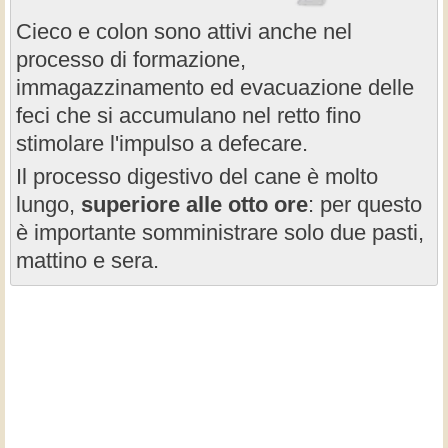
Cieco e colon sono attivi anche nel
processo di formazione,
immagazzinamento ed evacuazione delle
feci che si accumulano nel retto fino
stimolare l'impulso a defecare.
Il processo digestivo del cane è molto
lungo,
superiore alle otto ore
: per questo
è importante somministrare solo due pasti,
mattino e sera.