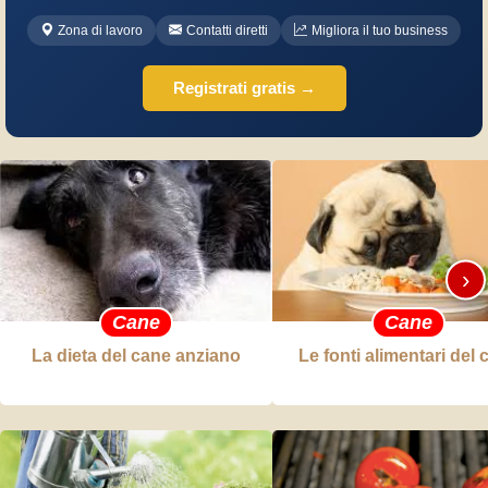
Zona di lavoro
Contatti diretti
Migliora il tuo business
Registrati gratis →
›
Cane
Cane
La dieta del cane anziano
Le fonti alimentari del 