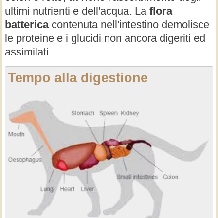
ultimi nutrienti e dell'acqua. La
flora
batterica
contenuta nell'intestino demolisce
le proteine e i glucidi non ancora digeriti ed
assimilati.
Tempo alla digestione