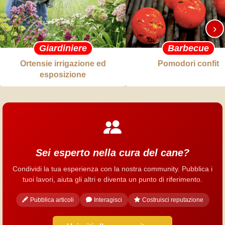
›
Giardiniere
Barbecue
Ortensie irrigazione ed
Pomodori confit
esposizione
Sei esperto nella cura del cane?
Condividi la tua esperienza con la nostra community. Pubblica i
tuoi lavori, aiuta gli altri e diventa un punto di riferimento.
Pubblica articoli
Interagisci
Costruisci reputazione