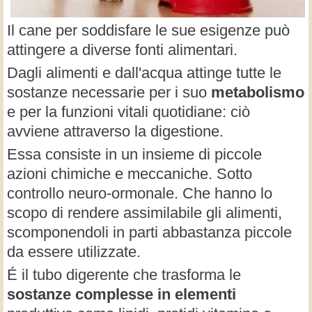
Il cane per soddisfare le sue esigenze può
attingere a diverse fonti alimentari.
Dagli alimenti e dall'acqua attinge tutte le
sostanze necessarie per i suo
metabolismo
e per la funzioni vitali quotidiane: ciò
avviene attraverso la digestione.
Essa consiste in un insieme di piccole
azioni chimiche e meccaniche. Sotto
controllo neuro-ormonale. Che hanno lo
scopo di rendere assimilabile gli alimenti,
scomponendoli in parti abbastanza piccole
da essere utilizzate.
É il tubo digerente che trasforma le
sostanze complesse in elementi