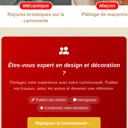
Mécanique
Maçon
Rayures et marques sur la
Plâtrage de maçonne
carrosserie
Êtes-vous expert en design et décoration
?
Partagez votre expérience avec notre communauté. Publiez
vos travaux, aidez les autres et devenez une référence.
Publiez des articles
Interagissez
Construisez votre réputation
Rejoignez la communauté →