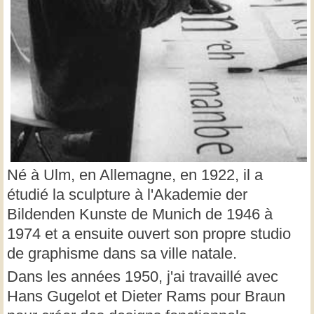
Né à Ulm, en Allemagne, en 1922, il a
étudié la sculpture à l'Akademie der
Bildenden Kunste de Munich de 1946 à
1974 et a ensuite ouvert son propre studio
de graphisme dans sa ville natale.
Dans les années 1950, j'ai travaillé avec
Hans Gugelot et Dieter Rams pour Braun