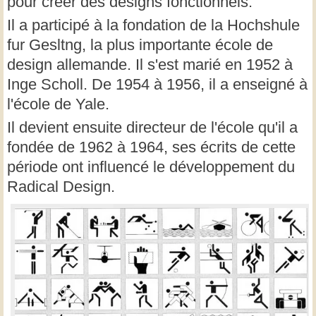
pour créer des designs fonctionnels.
Il a participé à la fondation de la Hochshule
fur Gesltng, la plus importante école de
design allemande. Il s'est marié en 1952 à
Inge Scholl. De 1954 à 1956, il a enseigné à
l'école de Yale.
Il devient ensuite directeur de l'école qu'il a
fondée de 1962 à 1964, ses écrits de cette
période ont influencé le développement du
Radical Design.