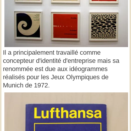
Il a principalement travaillé comme
concepteur d'identité d'entreprise mais sa
renommée est due aux idéogrammes
réalisés pour les Jeux Olympiques de
Munich de 1972.